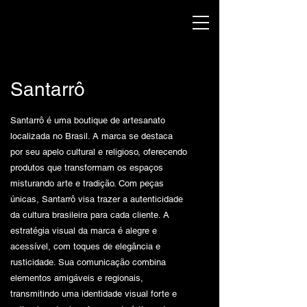
Santarrô
Santarrô é uma boutique de artesanato
localizada no Brasil. A marca se destaca
por seu apelo cultural e religioso, oferecendo
produtos que transformam os espaços
misturando arte e tradição. Com peças
únicas, Santarrô visa trazer a autenticidade
da cultura brasileira para cada cliente. A
estratégia visual da marca é alegre e
acessível, com toques de elegância e
rusticidade. Sua comunicação combina
elementos amigáveis e regionais,
transmitindo uma identidade visual forte e